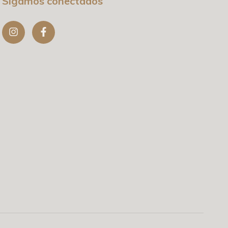
Sigamos conectados