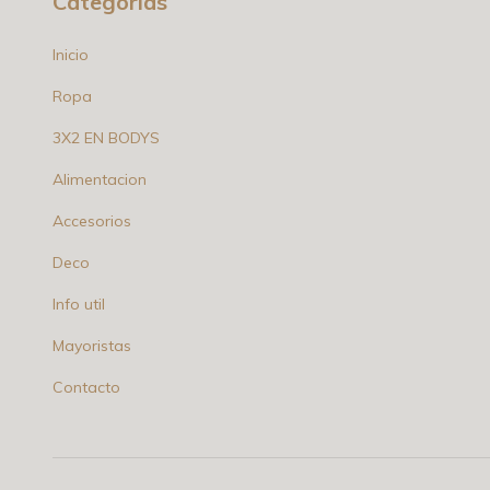
Categorías
Inicio
Ropa
3X2 EN BODYS
Alimentacion
Accesorios
Deco
Info util
Mayoristas
Contacto