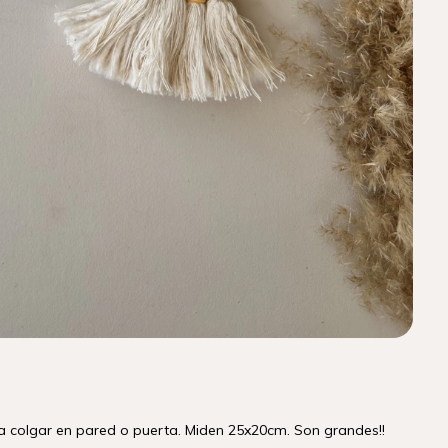
a colgar en pared o puerta. Miden 25x20cm. Son grandes!!