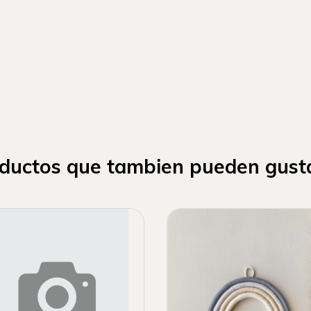
ductos que tambien pueden gust