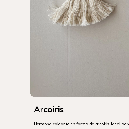
Arcoiris
Hermoso colgante en forma de arcoiris. Ideal par