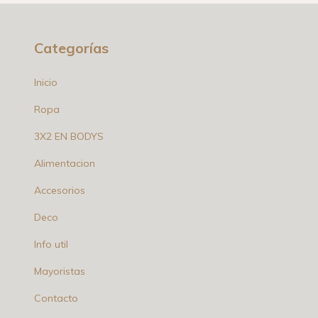
Categorías
Inicio
Ropa
3X2 EN BODYS
Alimentacion
Accesorios
Deco
Info util
Mayoristas
Contacto