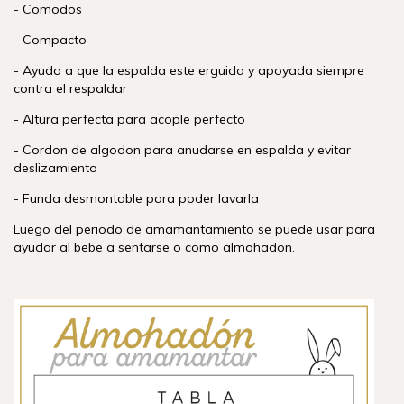
- Comodos
- Compacto
- Ayuda a que la espalda este erguida y apoyada siempre
contra el respaldar
- Altura perfecta para acople perfecto
- Cordon de algodon para anudarse en espalda y evitar
deslizamiento
- Funda desmontable para poder lavarla
Luego del periodo de amamantamiento se puede usar para
ayudar al bebe a sentarse o como almohadon.