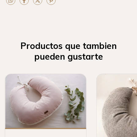
Productos que tambien
pueden gustarte