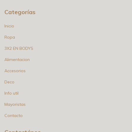
Categorías
Inicio
Ropa
3X2 EN BODYS
Alimentacion
Accesorios
Deco
Info util
Mayoristas
Contacto